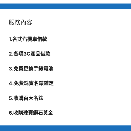
服務內容
1.各式汽機車借款
2.各項3C產品借款
3.免費更換手錶電池
4.免費珠寶名錶鑑定
5.收購百大名錶
6.收購珠寶鑽石黃金