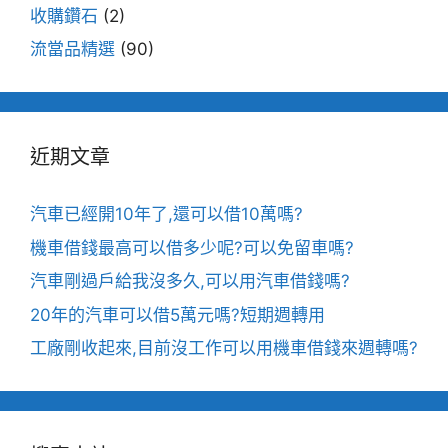
收購鑽石
(2)
流當品精選
(90)
近期文章
汽車已經開10年了,還可以借10萬嗎?
機車借錢最高可以借多少呢?可以免留車嗎?
汽車剛過戶給我沒多久,可以用汽車借錢嗎?
20年的汽車可以借5萬元嗎?短期週轉用
工廠剛收起來,目前沒工作可以用機車借錢來週轉嗎?