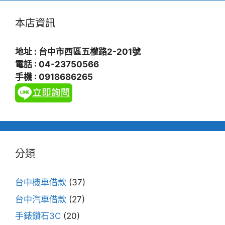
本店資訊
地址 : 台中市西區五權路2-201號
電話 : 04-23750566
手機 : 0918686265
分類
台中機車借款
(37)
台中汽車借款
(27)
手錶鑽石3C
(20)