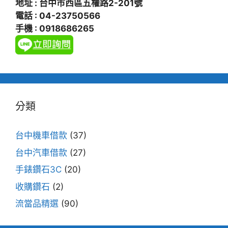
地址 : 台中市西區五權路2-201號
電話 : 04-23750566
手機 : 0918686265
分類
台中機車借款
(37)
台中汽車借款
(27)
手錶鑽石3C
(20)
收購鑽石
(2)
流當品精選
(90)