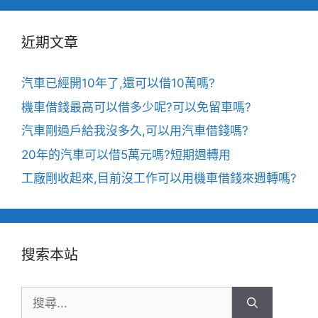
近期文章
汽車已經開10年了,還可以借10萬嗎?
機車借錢最高可以借多少呢?可以免留車嗎?
汽車剛過戶給我沒多久,可以用汽車借錢嗎?
20年的汽車可以借5萬元嗎?短期週轉用
工廠剛收起來,目前沒工作可以用機車借錢來週轉嗎?
搜索本站
搜
尋: