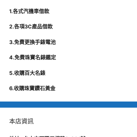
1.各式汽機車借款
2.各項3C產品借款
3.免費更換手錶電池
4.免費珠寶名錶鑑定
5.收購百大名錶
6.收購珠寶鑽石黃金
本店資訊