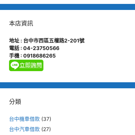
本店資訊
地址 : 台中市西區五權路2-201號
電話 : 04-23750566
手機 : 0918686265
分類
台中機車借款
(37)
台中汽車借款
(27)