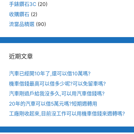
手錶鑽石3C
(20)
收購鑽石
(2)
流當品精選
(90)
近期文章
汽車已經開10年了,還可以借10萬嗎?
機車借錢最高可以借多少呢?可以免留車嗎?
汽車剛過戶給我沒多久,可以用汽車借錢嗎?
20年的汽車可以借5萬元嗎?短期週轉用
工廠剛收起來,目前沒工作可以用機車借錢來週轉嗎?