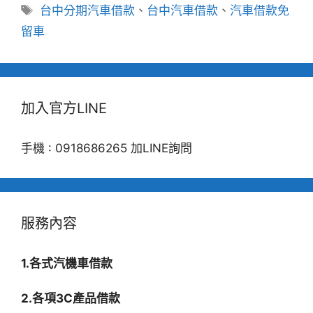
類
標
台中分期汽車借款
、
台中汽車借款
、
汽車借款免
籤
留車
加入官方LINE
手機 : 0918686265 加LINE詢問
服務內容
1.各式汽機車借款
2.各項3C產品借款