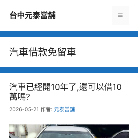
跳
至
台中元泰當舖
選
主
要
單
內
容
汽車借款免留車
汽車已經開10年了,還可以借10
萬嗎?
2026-05-21
作者:
元泰當舖