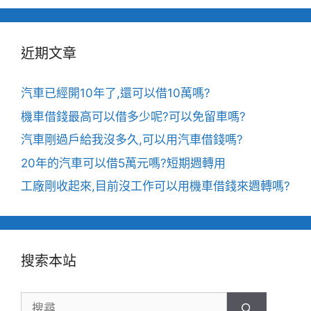
近期文章
汽車已經開10年了,還可以借10萬嗎?
機車借錢最高可以借多少呢?可以免留車嗎?
汽車剛過戶給我沒多久,可以用汽車借錢嗎?
20年的汽車可以借5萬元嗎?短期週轉用
工廠剛收起來,目前沒工作可以用機車借錢來週轉嗎?
搜索本站
搜