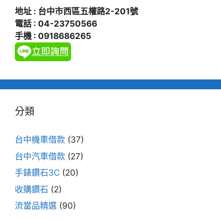
地址 : 台中市西區五權路2-201號
電話 : 04-23750566
手機 : 0918686265
分類
台中機車借款
(37)
台中汽車借款
(27)
手錶鑽石3C
(20)
收購鑽石
(2)
流當品精選
(90)