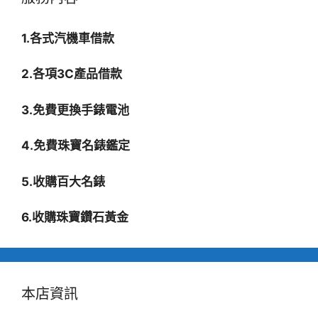
1.各式汽機車借款
2.各項3C產品借款
3.免費更換手錶電池
4.免費珠寶名錶鑑定
5.收購百大名錶
6.收購珠寶鑽石黃金
本店資訊