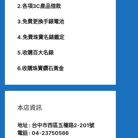
2.各項3C產品借款
3.免費更換手錶電池
4.免費珠寶名錶鑑定
5.收購百大名錶
6.收購珠寶鑽石黃金
本店資訊
地址 : 台中市西區五權路2-201號
電話 : 04-23750566