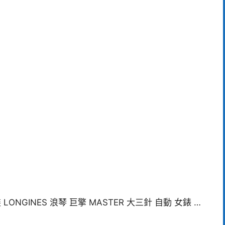
NGINES 浪琴 巨擎 MASTER 大三針 自動 女錶 …