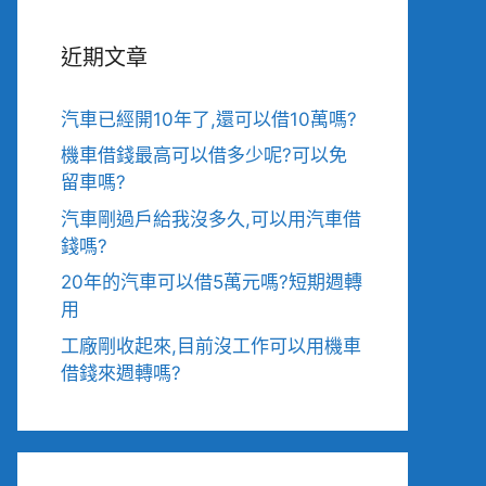
近期文章
汽車已經開10年了,還可以借10萬嗎?
機車借錢最高可以借多少呢?可以免
留車嗎?
汽車剛過戶給我沒多久,可以用汽車借
錢嗎?
20年的汽車可以借5萬元嗎?短期週轉
用
工廠剛收起來,目前沒工作可以用機車
借錢來週轉嗎?