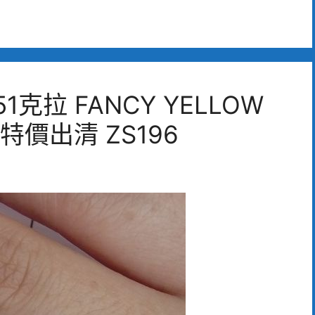
1克拉 FANCY YELLOW
特價出清 ZS196