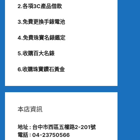
2.各項3C產品借款
3.免費更換手錶電池
4.免費珠寶名錶鑑定
5.收購百大名錶
6.收購珠寶鑽石黃金
本店資訊
地址 : 台中市西區五權路2-201號
電話 : 04-23750566