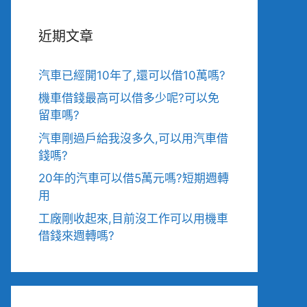
近期文章
汽車已經開10年了,還可以借10萬嗎?
機車借錢最高可以借多少呢?可以免
留車嗎?
汽車剛過戶給我沒多久,可以用汽車借
錢嗎?
20年的汽車可以借5萬元嗎?短期週轉
用
工廠剛收起來,目前沒工作可以用機車
借錢來週轉嗎?