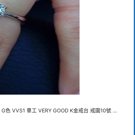
 VVS1 車工 VERY GOOD K金戒台 戒圍10號 …