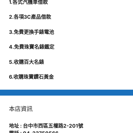
1.各式汽機車借款
2.各項3C產品借款
3.免費更換手錶電池
4.免費珠寶名錶鑑定
5.收購百大名錶
6.收購珠寶鑽石黃金
本店資訊
地址 : 台中市西區五權路2-201號