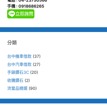
電話 : 04-23750566
手機 : 0918686265
分類
台中機車借款
(37)
台中汽車借款
(27)
手錶鑽石3C
(20)
收購鑽石
(2)
流當品精選
(90)