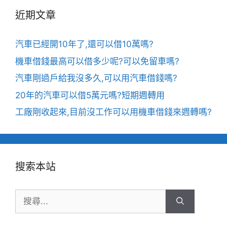
近期文章
汽車已經開10年了,還可以借10萬嗎?
機車借錢最高可以借多少呢?可以免留車嗎?
汽車剛過戶給我沒多久,可以用汽車借錢嗎?
20年的汽車可以借5萬元嗎?短期週轉用
工廠剛收起來,目前沒工作可以用機車借錢來週轉嗎?
搜索本站
搜
尋: