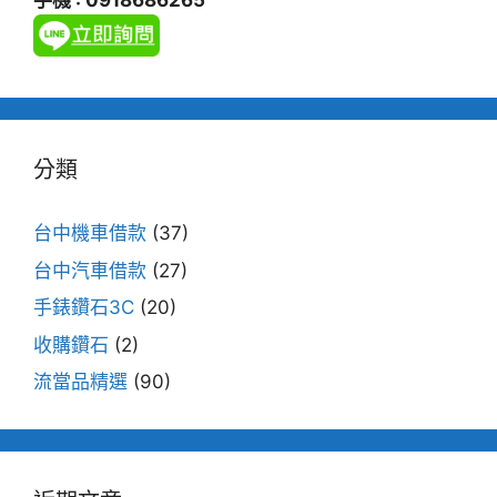
手機 : 0918686265
分類
台中機車借款
(37)
台中汽車借款
(27)
手錶鑽石3C
(20)
收購鑽石
(2)
流當品精選
(90)