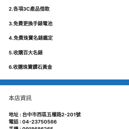
2.各項3C產品借款
3.免費更換手錶電池
4.免費珠寶名錶鑑定
5.收購百大名錶
6.收購珠寶鑽石黃金
本店資訊
地址 : 台中市西區五權路2-201號
電話 : 04-23750566