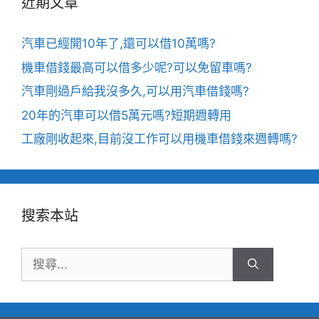
近期文章
汽車已經開10年了,還可以借10萬嗎?
機車借錢最高可以借多少呢?可以免留車嗎?
汽車剛過戶給我沒多久,可以用汽車借錢嗎?
20年的汽車可以借5萬元嗎?短期週轉用
工廠剛收起來,目前沒工作可以用機車借錢來週轉嗎?
搜索本站
搜
尋: