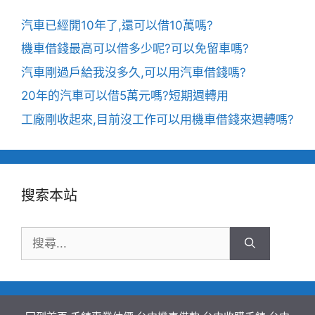
汽車已經開10年了,還可以借10萬嗎?
機車借錢最高可以借多少呢?可以免留車嗎?
汽車剛過戶給我沒多久,可以用汽車借錢嗎?
20年的汽車可以借5萬元嗎?短期週轉用
工廠剛收起來,目前沒工作可以用機車借錢來週轉嗎?
搜索本站
搜
尋: