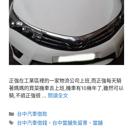
正強在工業區裡的一家物流公司上班,而正強每天騎
著媽媽的買菜機車去上班,機車有10幾年了,雖然可以
騎,不過正強很 …
閱讀全文
分
台中汽車借款
類
標
台中汽車借錢
、
台中當舖免留車
、
當舖
籤