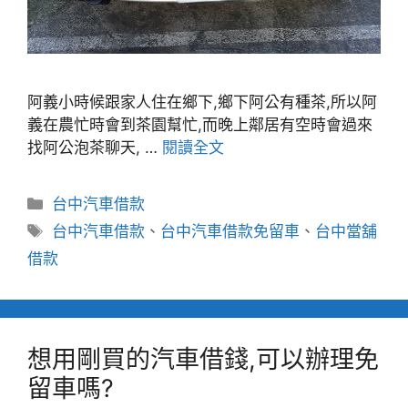
阿義小時候跟家人住在鄉下,鄉下阿公有種茶,所以阿
義在農忙時會到茶園幫忙,而晚上鄰居有空時會過來
找阿公泡茶聊天, …
閱讀全文
分
台中汽車借款
類
標
台中汽車借款
、
台中汽車借款免留車
、
台中當舖
籤
借款
想用剛買的汽車借錢,可以辦理免
留車嗎?