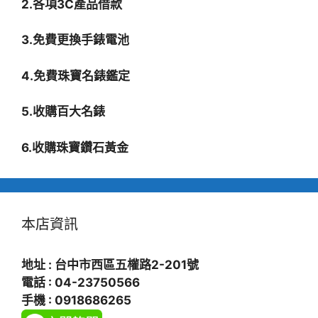
2.各項3C產品借款
3.免費更換手錶電池
4.免費珠寶名錶鑑定
5.收購百大名錶
6.收購珠寶鑽石黃金
本店資訊
地址 : 台中市西區五權路2-201號
電話 : 04-23750566
手機 : 0918686265