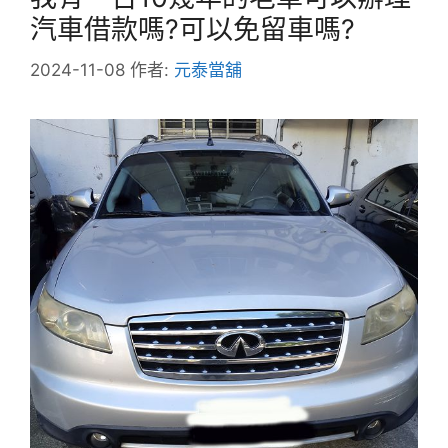
汽車借款嗎?可以免留車嗎?
2024-11-08
作者:
元泰當舖