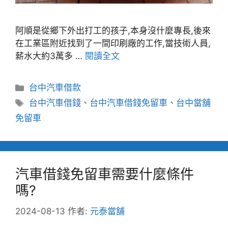
阿順是從鄉下外出打工的孩子,本身沒什麼專長,後來
在工業區附近找到了一間印刷廠的工作,當技術人員,
薪水大約3萬多 …
閱讀全文
分
台中汽車借款
類
標
台中汽車借錢
、
台中汽車借錢免留車
、
台中當舖
籤
免留車
汽車借錢免留車需要什麼條件
嗎?
2024-08-13
作者:
元泰當舖