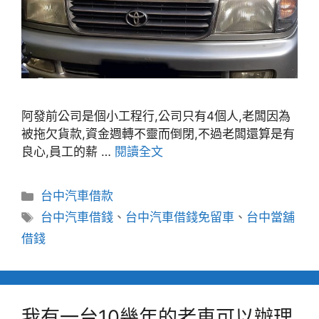
阿發前公司是個小工程行,公司只有4個人,老闆因為
被拖欠貨款,資金週轉不靈而倒閉,不過老闆還算是有
良心,員工的薪 …
閱讀全文
分
台中汽車借款
類
標
台中汽車借錢
、
台中汽車借錢免留車
、
台中當舖
籤
借錢
我有一台10幾年的老車可以辦理