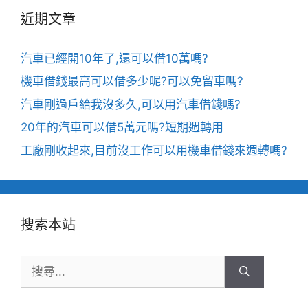
近期文章
汽車已經開10年了,還可以借10萬嗎?
機車借錢最高可以借多少呢?可以免留車嗎?
汽車剛過戶給我沒多久,可以用汽車借錢嗎?
20年的汽車可以借5萬元嗎?短期週轉用
工廠剛收起來,目前沒工作可以用機車借錢來週轉嗎?
搜索本站
搜
尋: