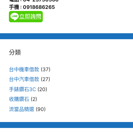
手機 : 0918686265
分類
台中機車借款
(37)
台中汽車借款
(27)
手錶鑽石3C
(20)
收購鑽石
(2)
流當品精選
(90)