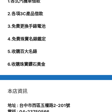
1.各式汽機車借款
2.各項3C產品借款
3.免費更換手錶電池
4.免費珠寶名錶鑑定
5.收購百大名錶
6.收購珠寶鑽石黃金
本店資訊
地址 : 台中市西區五權路2-201號
電話 : 04-23750566