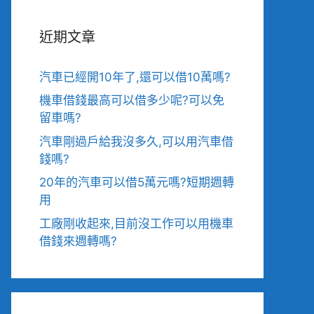
近期文章
汽車已經開10年了,還可以借10萬嗎?
機車借錢最高可以借多少呢?可以免
留車嗎?
汽車剛過戶給我沒多久,可以用汽車借
錢嗎?
20年的汽車可以借5萬元嗎?短期週轉
用
工廠剛收起來,目前沒工作可以用機車
借錢來週轉嗎?