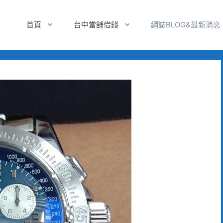
首頁
台中當舖借錢
網誌BLOG&最新消息