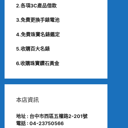
2.各項3C產品借款
3.免費更換手錶電池
4.免費珠寶名錶鑑定
5.收購百大名錶
6.收購珠寶鑽石黃金
本店資訊
地址 : 台中市西區五權路2-201號
電話 : 04-23750566