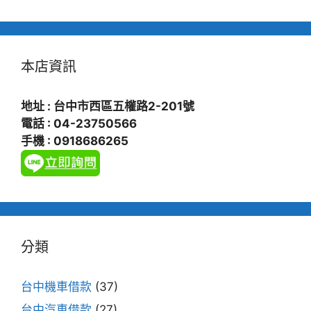
本店資訊
地址 : 台中市西區五權路2-201號
電話 : 04-23750566
手機 : 0918686265
分類
台中機車借款
(37)
台中汽車借款
(27)