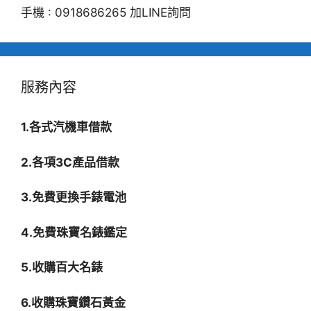
手機 : 0918686265 加LINE詢問
服務內容
1.各式汽機車借款
2.各項3C產品借款
3.免費更換手錶電池
4.免費珠寶名錶鑑定
5.收購百大名錶
6.收購珠寶鑽石黃金