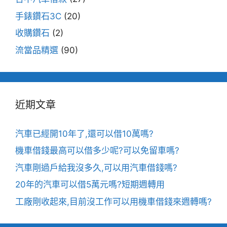
手錶鑽石3C
(20)
收購鑽石
(2)
流當品精選
(90)
近期文章
汽車已經開10年了,還可以借10萬嗎?
機車借錢最高可以借多少呢?可以免留車嗎?
汽車剛過戶給我沒多久,可以用汽車借錢嗎?
20年的汽車可以借5萬元嗎?短期週轉用
工廠剛收起來,目前沒工作可以用機車借錢來週轉嗎?