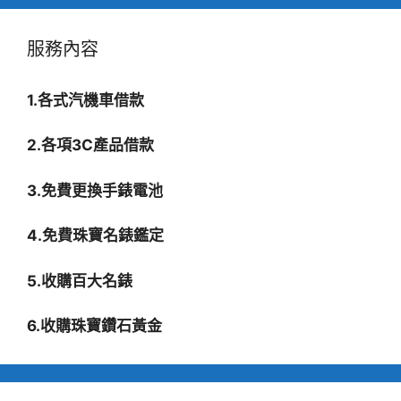
服務內容
1.各式汽機車借款
2.各項3C產品借款
3.免費更換手錶電池
4.免費珠寶名錶鑑定
5.收購百大名錶
6.收購珠寶鑽石黃金