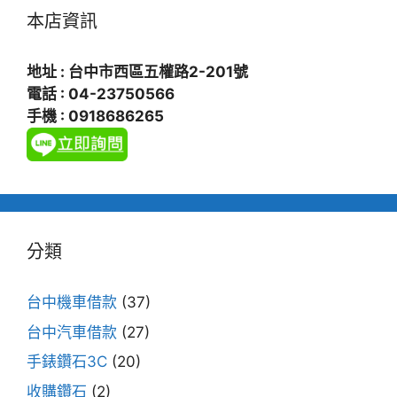
本店資訊
地址 : 台中市西區五權路2-201號
電話 : 04-23750566
手機 : 0918686265
分類
台中機車借款
(37)
台中汽車借款
(27)
手錶鑽石3C
(20)
收購鑽石
(2)