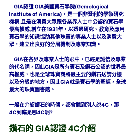
GIA認證 GIA美國寶石學院(Gemological
Institute of America)，是一個非營利的學術研究
機構,且是在消費大眾跟各業界人士中公認的寶石學
最高權威,創立在1931年，以透過研究、教育及應用
寶石學的知識協助其他珠寶的專業人士以及消費大
眾，建立出良好的分層機制及專業知識。
GIA在各界及專業人士的眼中，已經是誠信及專業
的代名詞，因此GIA是所有寶石及鑽石
公認的世界最
高權威，也是全球珠寶商將最主要的鑽石送請分機
以及分級的地方，因此GIA就是寶石學的聖經，全球
最大的珠寶圖書館。
一般在介紹鑽石的時候，都會聽到別人說4C，那
4C到底是哪4C呢?
鑽石的 GIA認證 4C介紹