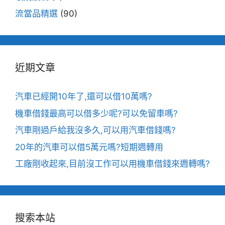
流當品精選
(90)
近期文章
汽車已經開10年了,還可以借10萬嗎?
機車借錢最高可以借多少呢?可以免留車嗎?
汽車剛過戶給我沒多久,可以用汽車借錢嗎?
20年的汽車可以借5萬元嗎?短期週轉用
工廠剛收起來,目前沒工作可以用機車借錢來週轉嗎?
搜索本站