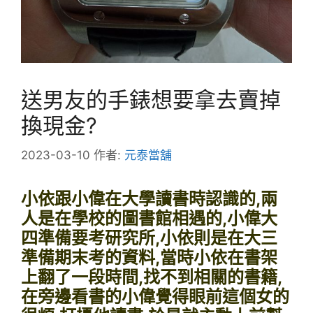
送男友的手錶想要拿去賣掉
換現金?
2023-03-10
作者:
元泰當舖
小依跟小偉在大學讀書時認識的,兩
人是在學校的圖書館相遇的,小偉大
四準備要考研究所,小依則是在大三
準備期末考的資料,當時小依在書架
上翻了一段時間,找不到相關的書籍,
在旁邊看書的小偉覺得眼前這個女的