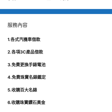
服務內容
1.各式汽機車借款
2.各項3C產品借款
3.免費更換手錶電池
4.免費珠寶名錶鑑定
5.收購百大名錶
6.收購珠寶鑽石黃金