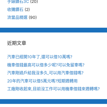
手錶鑽石3C
(20)
收購鑽石
(2)
流當品精選
(90)
近期文章
汽車已經開10年了,還可以借10萬嗎?
機車借錢最高可以借多少呢?可以免留車嗎?
汽車剛過戶給我沒多久,可以用汽車借錢嗎?
20年的汽車可以借5萬元嗎?短期週轉用
工廠剛收起來,目前沒工作可以用機車借錢來週轉嗎?