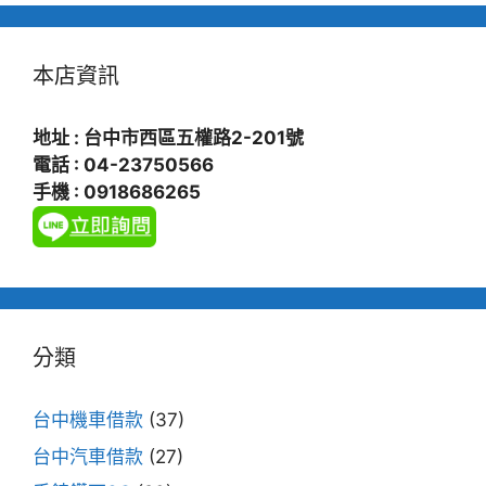
本店資訊
地址 : 台中市西區五權路2-201號
電話 : 04-23750566
手機 : 0918686265
分類
台中機車借款
(37)
台中汽車借款
(27)