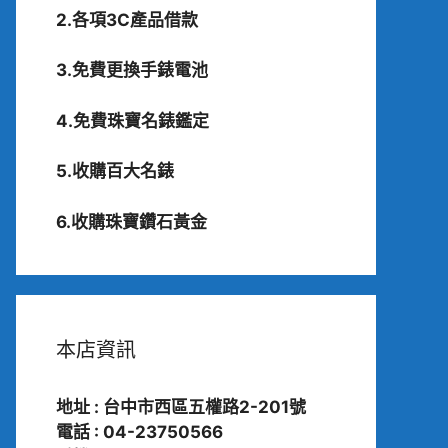
2.各項3C產品借款
3.免費更換手錶電池
4.免費珠寶名錶鑑定
5.收購百大名錶
6.收購珠寶鑽石黃金
本店資訊
地址 : 台中市西區五權路2-201號
電話 : 04-23750566