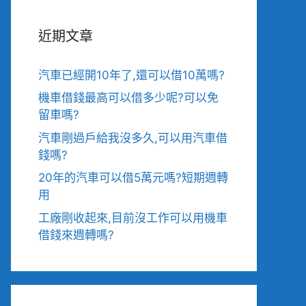
近期文章
汽車已經開10年了,還可以借10萬嗎?
機車借錢最高可以借多少呢?可以免
留車嗎?
汽車剛過戶給我沒多久,可以用汽車借
錢嗎?
20年的汽車可以借5萬元嗎?短期週轉
用
工廠剛收起來,目前沒工作可以用機車
借錢來週轉嗎?