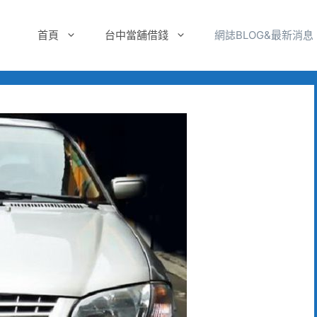
首頁
台中當舖借錢
網誌BLOG&最新消息