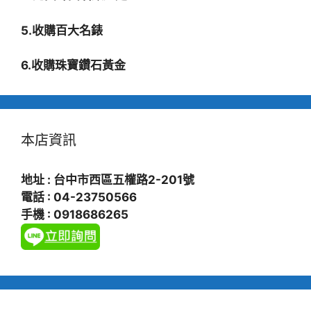
5.收購百大名錶
6.收購珠寶鑽石黃金
本店資訊
地址 : 台中市西區五權路2-201號
電話 : 04-23750566
手機 : 0918686265