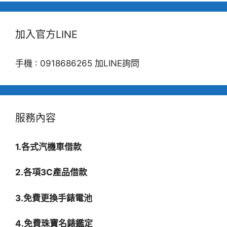
加入官方LINE
手機 : 0918686265 加LINE詢問
服務內容
1.各式汽機車借款
2.各項3C產品借款
3.免費更換手錶電池
4.免費珠寶名錶鑑定