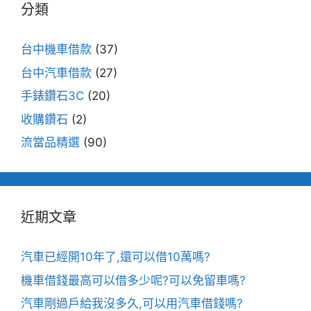
分類
台中機車借款
(37)
台中汽車借款
(27)
手錶鑽石3C
(20)
收購鑽石
(2)
流當品精選
(90)
近期文章
汽車已經開10年了,還可以借10萬嗎?
機車借錢最高可以借多少呢?可以免留車嗎?
汽車剛過戶給我沒多久,可以用汽車借錢嗎?