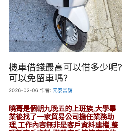
機車借錢最高可以借多少呢?
可以免留車嗎?
2026-02-06
作者:
元泰當舖
曉菁是個朝九晚五的上班族,大學畢
業後找了一家貿易公司擔任業務助
理,工作內容無非是客戶資料建檔,整