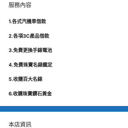
服務內容
1.各式汽機車借款
2.各項3C產品借款
3.免費更換手錶電池
4.免費珠寶名錶鑑定
5.收購百大名錶
6.收購珠寶鑽石黃金
本店資訊