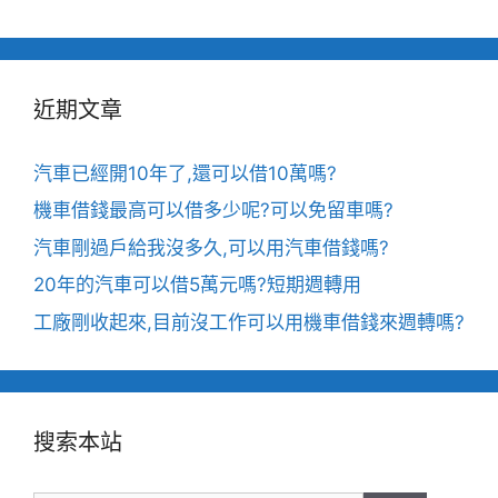
近期文章
汽車已經開10年了,還可以借10萬嗎?
機車借錢最高可以借多少呢?可以免留車嗎?
汽車剛過戶給我沒多久,可以用汽車借錢嗎?
20年的汽車可以借5萬元嗎?短期週轉用
工廠剛收起來,目前沒工作可以用機車借錢來週轉嗎?
搜索本站