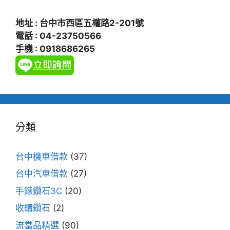
地址 : 台中市西區五權路2-201號
電話 : 04-23750566
手機 : 0918686265
分類
台中機車借款
(37)
台中汽車借款
(27)
手錶鑽石3C
(20)
收購鑽石
(2)
流當品精選
(90)